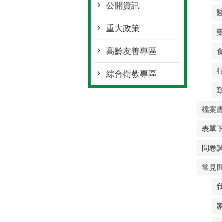
公開資訊
重大政策
高齡友善專區
綜合衛教專區
檔案
表單
問卷
常見