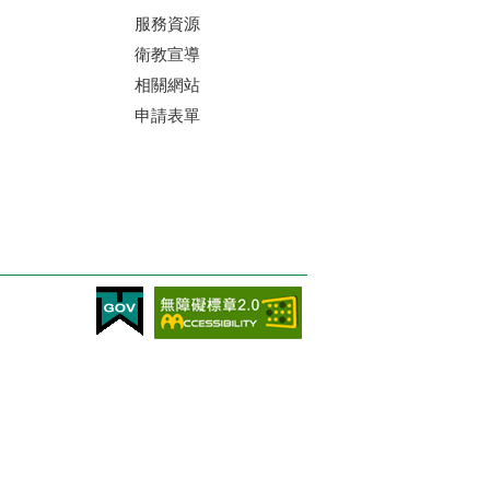
服務資源
衛教宣導
相關網站
申請表單