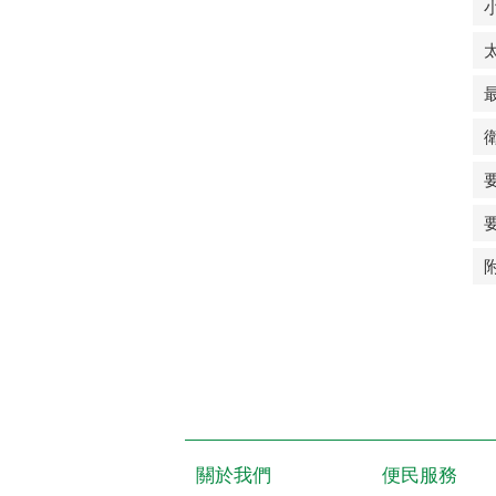
關於我們
便民服務