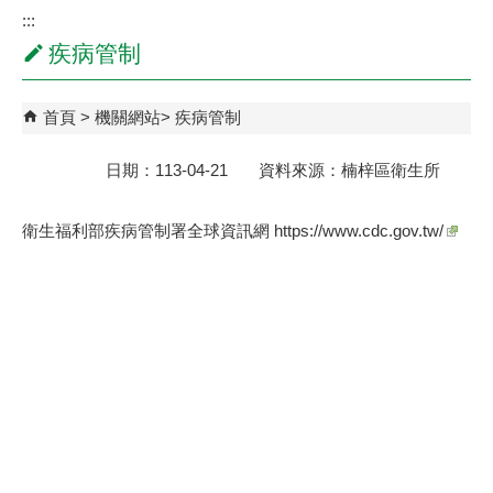
:::
疾病管制
首頁
機關網站
疾病管制
日期：113-04-21 資料來源：楠梓區衛生所
衛生福利部疾病管制署全球資訊網 https://www.cdc.gov.tw/