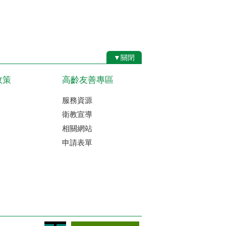
▼關閉
政策
高齡友善專區
服務資源
衛教宣導
相關網站
申請表單