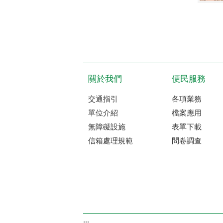
關於我們
便民服務
交通指引
各項業務
單位介紹
檔案應用
無障礙設施
表單下載
信箱處理規範
問卷調查
:::