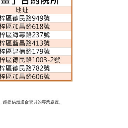
，能提供最適合寶貝的專業處置。