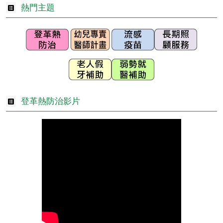
熱門主題
登革熱防治影片