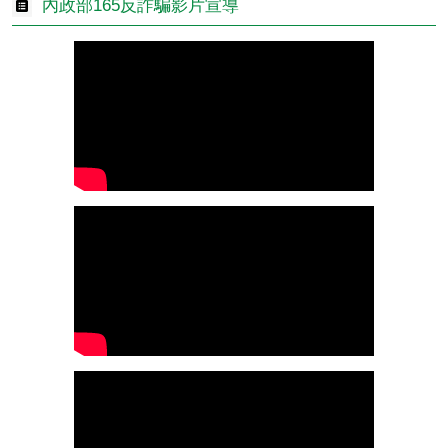
內政部165反詐騙影片宣導