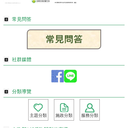
常見問答
社群媒體
分類導覽
主題分類
施政分類
服務分類