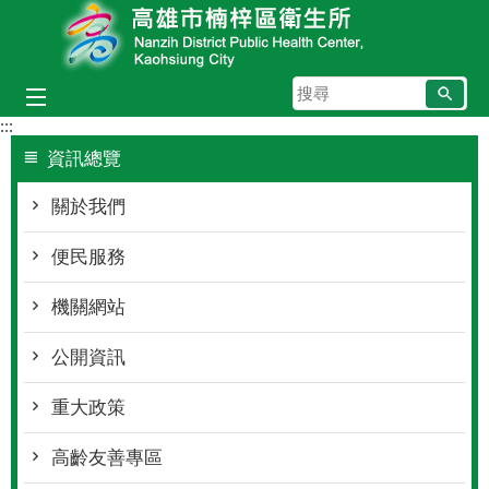
跳到主要內容區塊
搜
尋
:::
資訊總覽
關於我們
便民服務
機關網站
公開資訊
重大政策
高齡友善專區