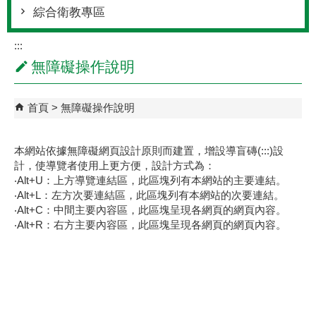
綜合衛教專區
:::
無障礙操作說明
首頁
無障礙操作說明
本網站依據無障礙網頁設計原則而建置，增設導盲磚(:::)設
計，使導覽者使用上更方便，設計方式為：
‧Alt+U：上方導覽連結區，此區塊列有本網站的主要連結。
‧Alt+L：左方次要連結區，此區塊列有本網站的次要連結。
‧Alt+C：中間主要內容區，此區塊呈現各網頁的網頁內容。
‧Alt+R：右方主要內容區，此區塊呈現各網頁的網頁內容。